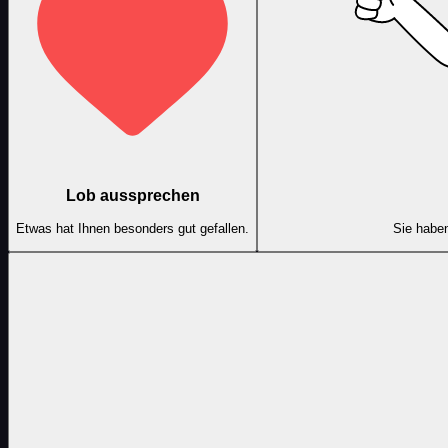
Lob aussprechen
Etwas hat Ihnen besonders gut gefallen.
Sie haben