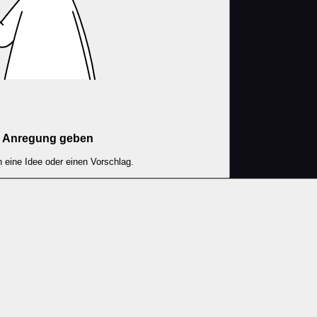
Anregung geben
 eine Idee oder einen Vorschlag.